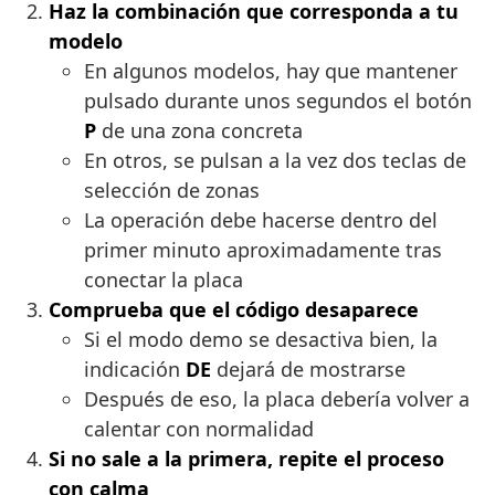
Haz la combinación que corresponda a tu
modelo
En algunos modelos, hay que mantener
pulsado durante unos segundos el botón
P
de una zona concreta
En otros, se pulsan a la vez dos teclas de
selección de zonas
La operación debe hacerse dentro del
primer minuto aproximadamente tras
conectar la placa
Comprueba que el código desaparece
Si el modo demo se desactiva bien, la
indicación
DE
dejará de mostrarse
Después de eso, la placa debería volver a
calentar con normalidad
Si no sale a la primera, repite el proceso
con calma