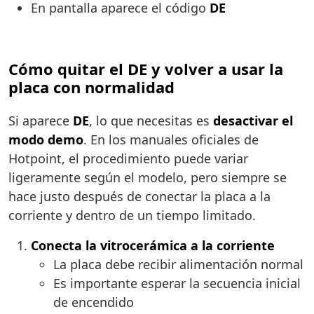
En pantalla aparece el código
DE
Cómo quitar el DE y volver a usar la
placa con normalidad
Si aparece
DE
, lo que necesitas es
desactivar el
modo demo
. En los manuales oficiales de
Hotpoint, el procedimiento puede variar
ligeramente según el modelo, pero siempre se
hace justo después de conectar la placa a la
corriente y dentro de un tiempo limitado.
Conecta la vitrocerámica a la corriente
La placa debe recibir alimentación normal
Es importante esperar la secuencia inicial
de encendido