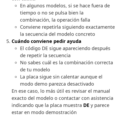
En algunos modelos, si se hace fuera de
tiempo o no se pulsa bien la
combinación, la operación falla
Conviene repetirla siguiendo exactamente
la secuencia del modelo concreto
Cuándo conviene pedir ayuda
El código DE sigue apareciendo después
de repetir la secuencia
No sabes cuál es la combinación correcta
de tu modelo
La placa sigue sin calentar aunque el
modo demo parezca desactivado
En ese caso, lo más útil es revisar el manual
exacto del modelo o contactar con asistencia
indicando que la placa muestra
DE
y parece
estar en modo demostración