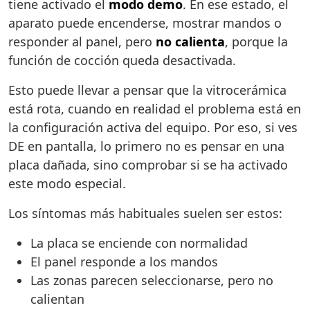
tiene activado el
modo demo
. En ese estado, el
aparato puede encenderse, mostrar mandos o
responder al panel, pero
no calienta
, porque la
función de cocción queda desactivada.
Esto puede llevar a pensar que la vitrocerámica
está rota, cuando en realidad el problema está en
la configuración activa del equipo. Por eso, si ves
DE en pantalla, lo primero no es pensar en una
placa dañada, sino comprobar si se ha activado
este modo especial.
Los síntomas más habituales suelen ser estos:
La placa se enciende con normalidad
El panel responde a los mandos
Las zonas parecen seleccionarse, pero no
calientan