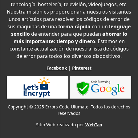
tencología: hostelería, televisión, videojuegos, etc.
Nuestra misión es proporcionar a nuestros visitantes
unos artículos para resolver los códigos de error de
sus máquinas de una
forma rápida
con un
lenguaje
sencillo
de entender para que puedan
ahorrar lo
más importante: tiempo y dinero
. Estamos en
constante actualización de nuestra lista de códigos
de error para todos los diversos dispositivos.
Facebook
|
Pinterest
Copyright © 2025 Errors Code Ultimate. Todos los derechos
reservados
Sitio Web realizado por
WebTao