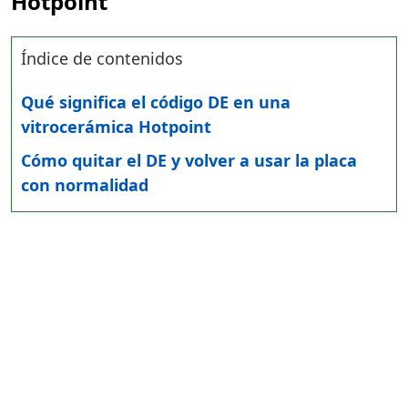
Hotpoint
Índice de contenidos
Qué significa el código DE en una
vitrocerámica Hotpoint
Cómo quitar el DE y volver a usar la placa
con normalidad