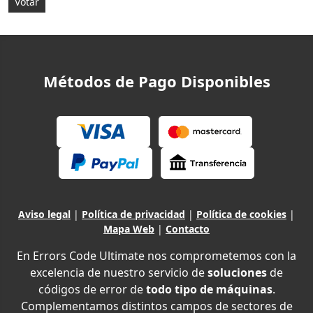
Métodos de Pago Disponibles
Aviso legal
|
Política de privacidad
|
Política de cookies
|
Mapa Web
|
Contacto
En Errors Code Ultimate nos comprometemos con la
excelencia de nuestro servicio de
soluciones
de
códigos de error de
todo tipo de máquinas
.
Complementamos distintos campos de sectores de