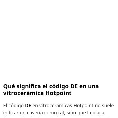
Qué significa el código DE en una
vitrocerámica Hotpoint
El código
DE
en vitrocerámicas Hotpoint no suele
indicar una avería como tal, sino que la placa