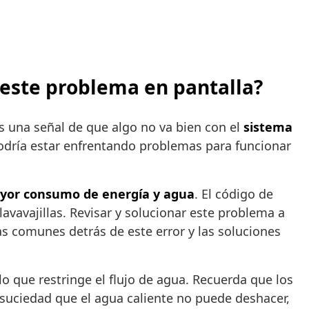
 este problema en pantalla?
s una señal de que algo no va bien con el
sistema
dría estar enfrentando problemas para funcionar
yor consumo de energía y agua
. El código de
lavavajillas. Revisar y solucionar este problema a
as comunes detrás de este error y las soluciones
o que restringe el flujo de agua. Recuerda que los
la suciedad que el agua caliente no puede deshacer,