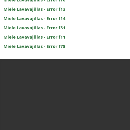
Miele Lavavajillas - Error f13
Miele Lavavajillas - Error f14
Miele Lavavajillas - Error f51
Miele Lavavajillas - Error f11
Miele Lavavajillas - Error f78