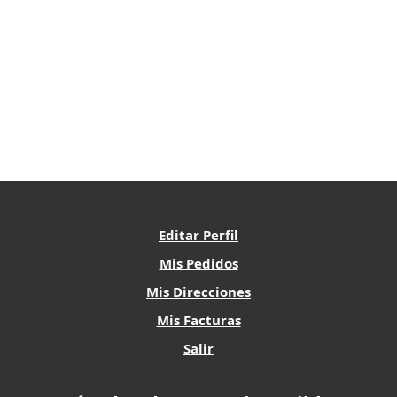
Editar Perfil
Mis Pedidos
Mis Direcciones
Mis Facturas
Salir