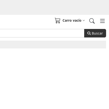
Carro vacío
Buscar