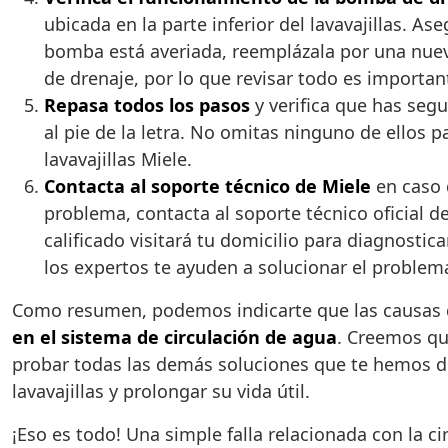
ubicada en la parte inferior del lavavajillas.
bomba está averiada, reemplázala por una nuev
de drenaje, por lo que revisar todo es important
Repasa todos los pasos
y verifica que has segu
al pie de la letra. No omitas ninguno de ellos p
lavavajillas Miele.
Contacta al soporte técnico de Miele
en caso 
problema, contacta al soporte técnico oficial d
calificado visitará tu domicilio para diagnostica
los expertos te ayuden a solucionar el problem
Como resumen, podemos indicarte que las causas
en el sistema de circulación de agua
. Creemos qu
probar todas las demás soluciones que te hemos des
lavavajillas y prolongar su vida útil.
¡Eso es todo! Una simple falla relacionada con la c