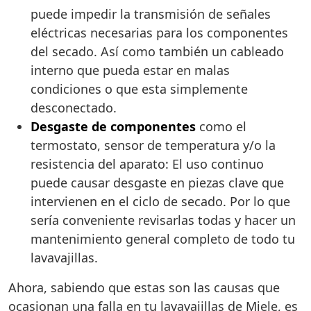
puede impedir la transmisión de señales
eléctricas necesarias para los componentes
del secado. Así como también un cableado
interno que pueda estar en malas
condiciones o que esta simplemente
desconectado.
Desgaste de componentes
como el
termostato, sensor de temperatura y/o la
resistencia del aparato: El uso continuo
puede causar desgaste en piezas clave que
intervienen en el ciclo de secado. Por lo que
sería conveniente revisarlas todas y hacer un
mantenimiento general completo de todo tu
lavavajillas.
Ahora, sabiendo que estas son las causas que
ocasionan una falla en tu lavavajillas de Miele, es