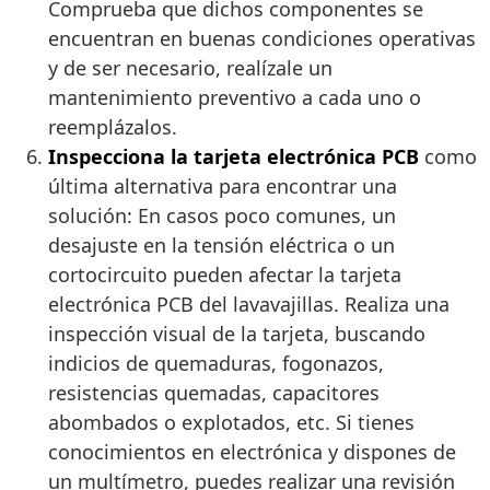
Comprueba que dichos componentes se
encuentran en buenas condiciones operativas
y de ser necesario, realízale un
mantenimiento preventivo a cada uno o
reemplázalos.
Inspecciona la tarjeta electrónica PCB
como
última alternativa para encontrar una
solución: En casos poco comunes, un
desajuste en la tensión eléctrica o un
cortocircuito pueden afectar la tarjeta
electrónica PCB del lavavajillas. Realiza una
inspección visual de la tarjeta, buscando
indicios de quemaduras, fogonazos,
resistencias quemadas, capacitores
abombados o explotados, etc. Si tienes
conocimientos en electrónica y dispones de
un multímetro, puedes realizar una revisión