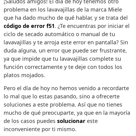
¡Saludos amigos! El día de hoy tenemos otro
problema en los lavavajillas de la marca Miele
que ha dado mucho de qué hablar, y se trata del
código de error f51
. ¿Te encuentras por iniciar el
ciclo de secado automático o manual de tu
lavavajillas y te arroja este error en pantalla? Sin
duda alguna, un error que puede ser frustrante,
ya que impide que tu lavavajillas complete su
función correctamente y te deje con todos los
platos mojados.
Pero el día de hoy no hemos venido a recordarte
lo mal que lo estas pasando, sino a ofrecerte
soluciones a este problema. Así que no tienes
mucho de qué preocuparte, ya que en la mayoría
de los casos puedes
solucionar
este
inconveniente por ti mismo.