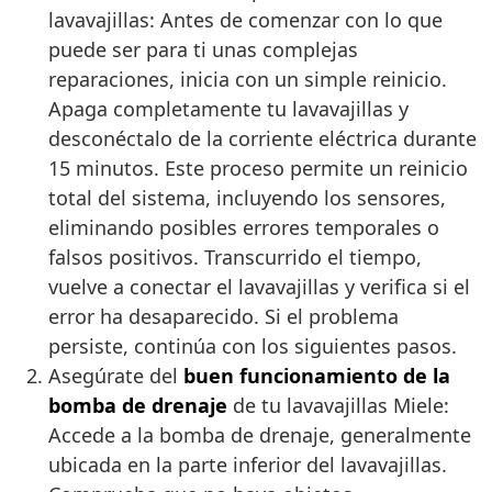
lavavajillas: Antes de comenzar con lo que
puede ser para ti unas complejas
reparaciones, inicia con un simple reinicio.
Apaga completamente tu lavavajillas y
desconéctalo de la corriente eléctrica durante
15 minutos. Este proceso permite un reinicio
total del sistema, incluyendo los sensores,
eliminando posibles errores temporales o
falsos positivos. Transcurrido el tiempo,
vuelve a conectar el lavavajillas y verifica si el
error ha desaparecido. Si el problema
persiste, continúa con los siguientes pasos.
Asegúrate del
buen funcionamiento de la
bomba de drenaje
de tu lavavajillas Miele:
Accede a la bomba de drenaje, generalmente
ubicada en la parte inferior del lavavajillas.