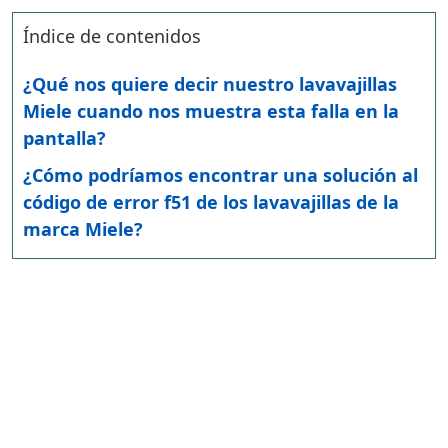
Índice de contenidos
¿Qué nos quiere decir nuestro lavavajillas
Miele cuando nos muestra esta falla en la
pantalla?
¿Cómo podríamos encontrar una solución al
código de error f51 de los lavavajillas de la
marca Miele?