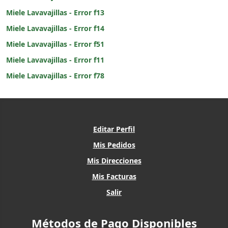
Miele Lavavajillas - Error f13
Miele Lavavajillas - Error f14
Miele Lavavajillas - Error f51
Miele Lavavajillas - Error f11
Miele Lavavajillas - Error f78
Editar Perfil
Mis Pedidos
Mis Direcciones
Mis Facturas
Salir
Métodos de Pago Disponibles