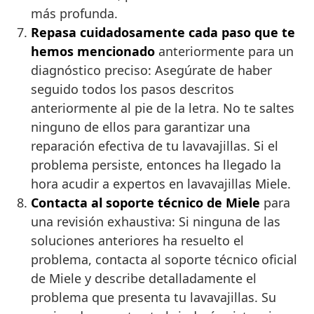
más profunda.
Repasa cuidadosamente cada paso que te
hemos mencionado
anteriormente para un
diagnóstico preciso: Asegúrate de haber
seguido todos los pasos descritos
anteriormente al pie de la letra. No te saltes
ninguno de ellos para garantizar una
reparación efectiva de tu lavavajillas. Si el
problema persiste, entonces ha llegado la
hora acudir a expertos en lavavajillas Miele.
Contacta al soporte técnico de Miele
para
una revisión exhaustiva: Si ninguna de las
soluciones anteriores ha resuelto el
problema, contacta al soporte técnico oficial
de Miele y describe detalladamente el
problema que presenta tu lavavajillas. Su