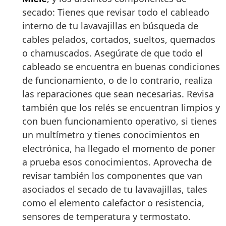
secado: Tienes que revisar todo el cableado
interno de tu lavavajillas en búsqueda de
cables pelados, cortados, sueltos, quemados
o chamuscados. Asegúrate de que todo el
cableado se encuentra en buenas condiciones
de funcionamiento, o de lo contrario, realiza
las reparaciones que sean necesarias. Revisa
también que los relés se encuentran limpios y
con buen funcionamiento operativo, si tienes
un multímetro y tienes conocimientos en
electrónica, ha llegado el momento de poner
a prueba esos conocimientos. Aprovecha de
revisar también los componentes que van
asociados el secado de tu lavavajillas, tales
como el elemento calefactor o resistencia,
sensores de temperatura y termostato.