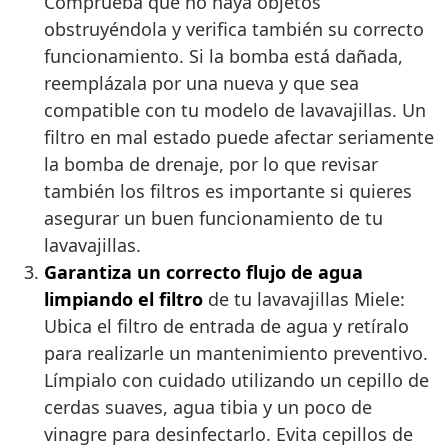
Comprueba que no haya objetos
obstruyéndola y verifica también su correcto
funcionamiento. Si la bomba está dañada,
reemplázala por una nueva y que sea
compatible con tu modelo de lavavajillas. Un
filtro en mal estado puede afectar seriamente
la bomba de drenaje, por lo que revisar
también los filtros es importante si quieres
asegurar un buen funcionamiento de tu
lavavajillas.
Garantiza un correcto flujo de agua
limpiando el filtro
de tu lavavajillas Miele:
Ubica el filtro de entrada de agua y retíralo
para realizarle un mantenimiento preventivo.
Límpialo con cuidado utilizando un cepillo de
cerdas suaves, agua tibia y un poco de
vinagre para desinfectarlo. Evita cepillos de