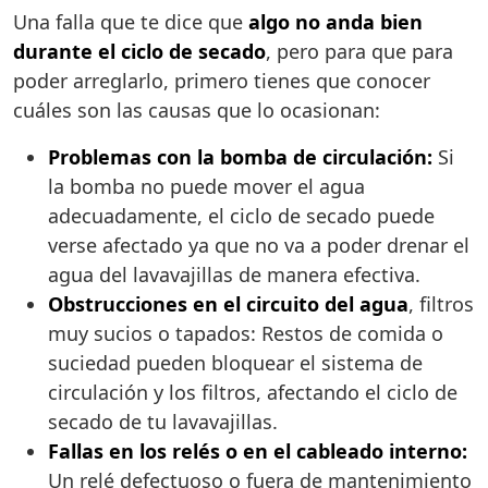
Una falla que te dice que
algo no anda bien
durante el ciclo de secado
, pero para que para
poder arreglarlo, primero tienes que conocer
cuáles son las causas que lo ocasionan:
Problemas con la bomba de circulación:
Si
la bomba no puede mover el agua
adecuadamente, el ciclo de secado puede
verse afectado ya que no va a poder drenar el
agua del lavavajillas de manera efectiva.
Obstrucciones en el circuito del agua
, filtros
muy sucios o tapados: Restos de comida o
suciedad pueden bloquear el sistema de
circulación y los filtros, afectando el ciclo de
secado de tu lavavajillas.
Fallas en los relés o en el cableado interno:
Un relé defectuoso o fuera de mantenimiento