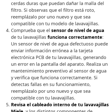
cerdas duras que puedan dañar la malla del
filtro. Si observas que el filtro está roto,
reemplázalo por uno nuevo y que sea
compatible con tu modelo de lavavajillas.
Comprueba que el
sensor de nivel de agua
de tu lavavajillas
funciona correctamente
:
Un sensor de nivel de agua defectuoso puede
enviar información errónea a la tarjeta
electrónica PCB de tu lavavajillas, generando
un error en la pantalla del aparato. Realiza un
mantenimiento preventivo al sensor de agua
y verifica que funciona correctamente. Si
detectas fallas en su funcionamiento,
reemplázalo por uno nuevo y que sea
compatible con tu lavavajillas.
Revisa el cableado interno de tu lavavajillas
Miele
, y los distintos componentes de