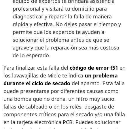
equipo de expertos te brindará asistencia
profesional y visitará tu domicilio para
diagnosticar y reparar la falla de manera
rápida y efectiva. No dejes pasar el tiempo y
permite que los expertos te ayuden a
solucionar el problema antes de que se
agrave y que la reparación sea más costosa
de lo esperado.
Para finalizar, esta falla del
código de error f51
en
los lavavajillas de Miele te indica
un problema
durante el ciclo de secado
del aparato. Esta falla
puede presentarse por diferentes causas como
una bomba que no drena, un filtro muy sucio,
fallas de cableado o en los relés, desgaste de
componentes críticos para el secado y/o una falla
en la tarjeta electrónica PCB. Puedes solucionar