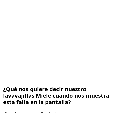
¿Qué nos quiere decir nuestro
lavavajillas Miele cuando nos muestra
esta falla en la pantalla?