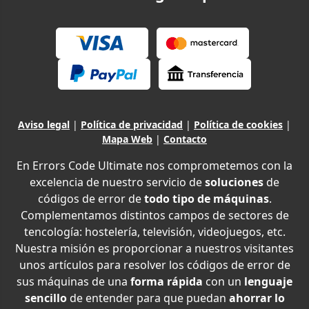
Aviso legal
|
Política de privacidad
|
Política de cookies
|
Mapa Web
|
Contacto
En Errors Code Ultimate nos comprometemos con la
excelencia de nuestro servicio de
soluciones
de
códigos de error de
todo tipo de máquinas
.
Complementamos distintos campos de sectores de
tencología: hostelería, televisión, videojuegos, etc.
Nuestra misión es proporcionar a nuestros visitantes
unos artículos para resolver los códigos de error de
sus máquinas de una
forma rápida
con un
lenguaje
sencillo
de entender para que puedan
ahorrar lo