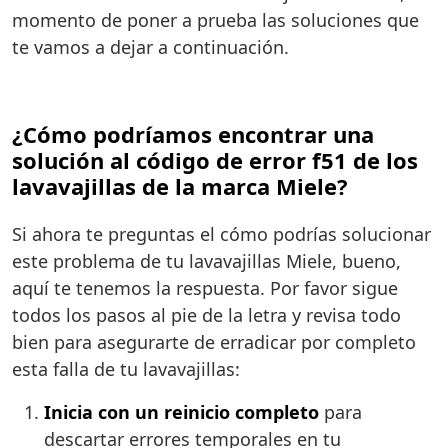
momento de poner a prueba las soluciones que
te vamos a dejar a continuación.
¿Cómo podríamos encontrar una
solución al código de error f51 de los
lavavajillas de la marca Miele?
Si ahora te preguntas el cómo podrías solucionar
este problema de tu lavavajillas Miele, bueno,
aquí te tenemos la respuesta. Por favor sigue
todos los pasos al pie de la letra y revisa todo
bien para asegurarte de erradicar por completo
esta falla de tu lavavajillas:
Inicia con un reinicio completo
para
descartar errores temporales en tu