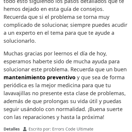
todo esto siguiendo los pasos detallados que te
hemos dejado en esta guía de consejos.
Recuerda que si el problema se torna muy
complicado de solucionar, siempre puedes acudir
a un experto en el tema para que te ayude a
solucionarlo.
Muchas gracias por leernos el día de hoy,
esperamos haberte sido de mucha ayuda para
solucionar este problema. Recuerda que un buen
mantenimiento preventivo
y que sea de forma
periódica es la mejor medicina para que tu
lavavajillas no presente esta clase de problemas,
además de que prolongas su vida útil y puedas
seguir usándolo con normalidad. ¡Buena suerte
con las reparaciones y hasta la próxima!
Detalles
Escrito por:
Errors Code Ultimate