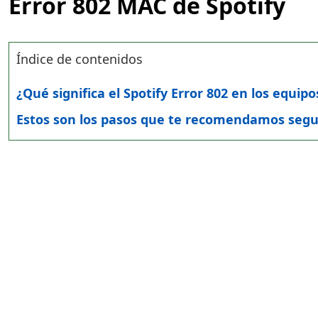
Error 802 MAC de Spotify
Índice de contenidos
¿Qué significa el Spotify Error 802 en los equip
Estos son los pasos que te recomendamos segui