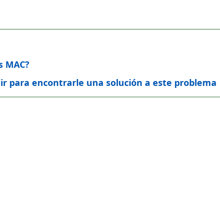
os MAC?
r para encontrarle una solución a este problema