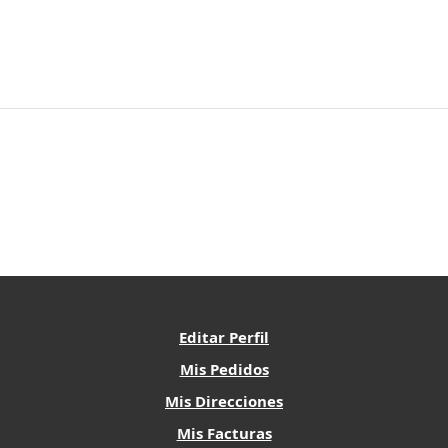
Editar Perfil
Mis Pedidos
Mis Direcciones
Mis Facturas