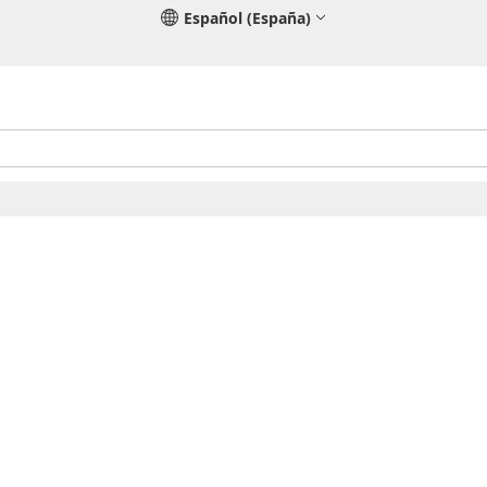
Español (España)