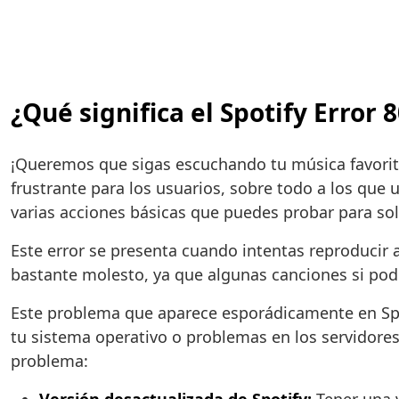
¿Qué significa el Spotify Error
¡Queremos que sigas escuchando tu música favorita!
frustrante para los usuarios, sobre todo a los que
varias acciones básicas que puedes probar para solu
Este error se presenta cuando intentas reproducir
bastante molesto, ya que algunas canciones si podr
Este problema que aparece esporádicamente en Spot
tu sistema operativo o problemas en los servidores 
problema: