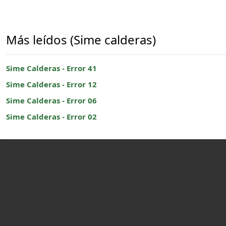
Más leídos (Sime calderas)
Sime Calderas - Error 41
Sime Calderas - Error 12
Sime Calderas - Error 06
Sime Calderas - Error 02