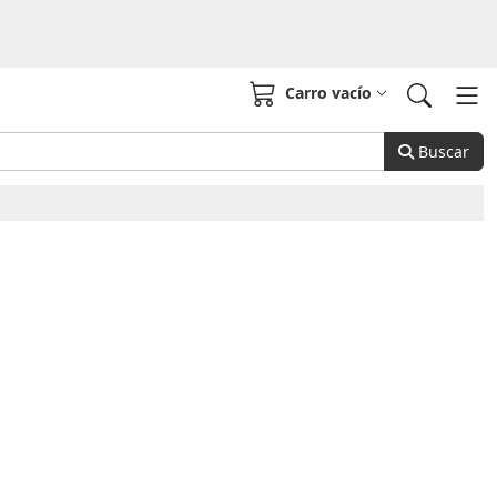
Carro vacío
Buscar