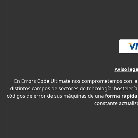
Aviso lega
En Errors Code Ultimate nos comprometemos con la e
distintos campos de sectores de tencología: hostelería,
códigos de error de sus máquinas de una
forma rápida
constante actualiza