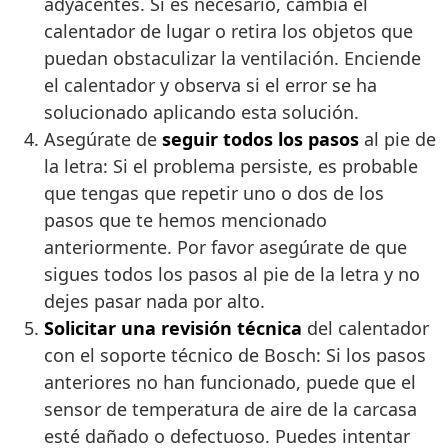
adyacentes. Si es necesario, cambia el
calentador de lugar o retira los objetos que
puedan obstaculizar la ventilación. Enciende
el calentador y observa si el error se ha
solucionado aplicando esta solución.
Asegúrate de
seguir todos los pasos
al pie de
la letra: Si el problema persiste, es probable
que tengas que repetir uno o dos de los
pasos que te hemos mencionado
anteriormente. Por favor asegúrate de que
sigues todos los pasos al pie de la letra y no
dejes pasar nada por alto.
Solicitar una revisión técnica
del calentador
con el soporte técnico de Bosch: Si los pasos
anteriores no han funcionado, puede que el
sensor de temperatura de aire de la carcasa
esté dañado o defectuoso. Puedes intentar