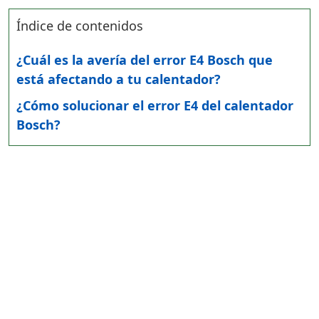
Índice de contenidos
¿Cuál es la avería del error E4 Bosch que
está afectando a tu calentador?
¿Cómo solucionar el error E4 del calentador
Bosch?