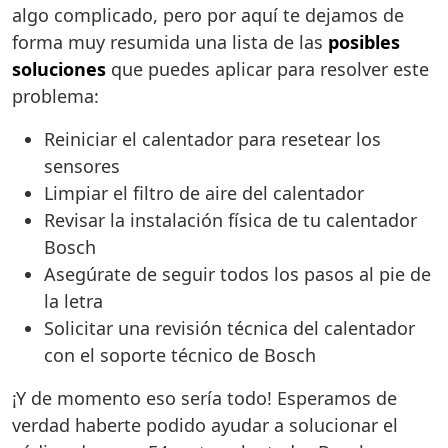
algo complicado, pero por aquí te dejamos de
forma muy resumida una lista de las
posibles
soluciones
que puedes aplicar para resolver este
problema:
Reiniciar el calentador para resetear los
sensores
Limpiar el filtro de aire del calentador
Revisar la instalación física de tu calentador
Bosch
Asegúrate de seguir todos los pasos al pie de
la letra
Solicitar una revisión técnica del calentador
con el soporte técnico de Bosch
¡Y de momento eso sería todo! Esperamos de
verdad haberte podido ayudar a solucionar el