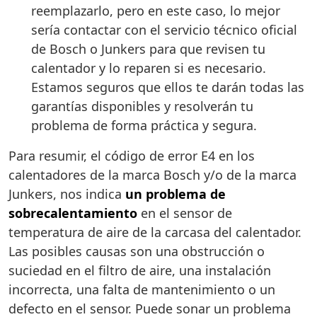
reemplazarlo, pero en este caso, lo mejor
sería contactar con el servicio técnico oficial
de Bosch o Junkers para que revisen tu
calentador y lo reparen si es necesario.
Estamos seguros que ellos te darán todas las
garantías disponibles y resolverán tu
problema de forma práctica y segura.
Para resumir, el código de error E4 en los
calentadores de la marca Bosch y/o de la marca
Junkers, nos indica
un problema de
sobrecalentamiento
en el sensor de
temperatura de aire de la carcasa del calentador.
Las posibles causas son una obstrucción o
suciedad en el filtro de aire, una instalación
incorrecta, una falta de mantenimiento o un
defecto en el sensor. Puede sonar un problema