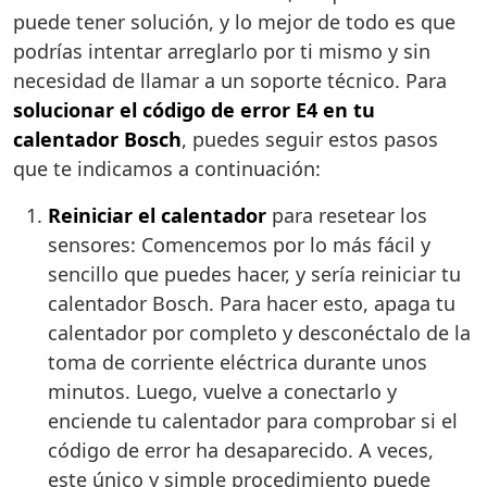
puede tener solución, y lo mejor de todo es que
podrías intentar arreglarlo por ti mismo y sin
necesidad de llamar a un soporte técnico. Para
solucionar el código de error E4 en tu
calentador Bosch
, puedes seguir estos pasos
que te indicamos a continuación:
Reiniciar el calentador
para resetear los
sensores: Comencemos por lo más fácil y
sencillo que puedes hacer, y sería reiniciar tu
calentador Bosch. Para hacer esto, apaga tu
calentador por completo y desconéctalo de la
toma de corriente eléctrica durante unos
minutos. Luego, vuelve a conectarlo y
enciende tu calentador para comprobar si el
código de error ha desaparecido. A veces,
este único y simple procedimiento puede