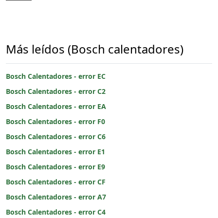
Más leídos (Bosch calentadores)
Bosch Calentadores - error EC
Bosch Calentadores - error C2
Bosch Calentadores - error EA
Bosch Calentadores - error F0
Bosch Calentadores - error C6
Bosch Calentadores - error E1
Bosch Calentadores - error E9
Bosch Calentadores - error CF
Bosch Calentadores - error A7
Bosch Calentadores - error C4