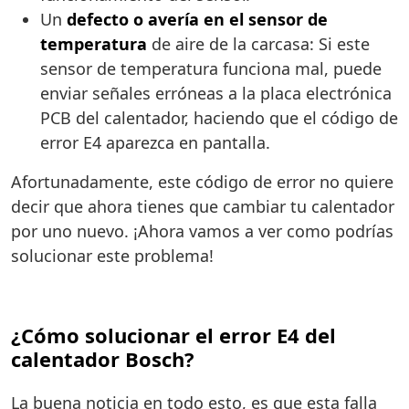
Un
defecto o avería en el sensor de
temperatura
de aire de la carcasa: Si este
sensor de temperatura funciona mal, puede
enviar señales erróneas a la placa electrónica
PCB del calentador, haciendo que el código de
error E4 aparezca en pantalla.
Afortunadamente, este código de error no quiere
decir que ahora tienes que cambiar tu calentador
por uno nuevo. ¡Ahora vamos a ver como podrías
solucionar este problema!
¿Cómo solucionar el error E4 del
calentador Bosch?
La buena noticia en todo esto, es que esta falla