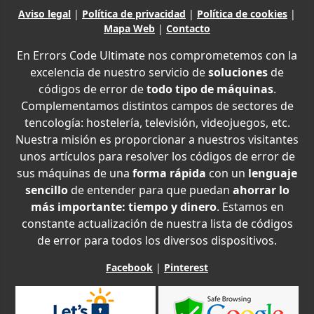
Aviso legal
|
Política de privacidad
|
Política de cookies
|
Mapa Web
|
Contacto
En Errors Code Ultimate nos comprometemos con la
excelencia de nuestro servicio de
soluciones
de
códigos de error de
todo tipo de máquinas
.
Complementamos distintos campos de sectores de
tencología: hostelería, televisión, videojuegos, etc.
Nuestra misión es proporcionar a nuestros visitantes
unos artículos para resolver los códigos de error de
sus máquinas de una
forma rápida
con un
lenguaje
sencillo
de entender para que puedan
ahorrar lo
más importante: tiempo y dinero
. Estamos en
constante actualización de nuestra lista de códigos
de error para todos los diversos dispositivos.
Facebook
|
Pinterest