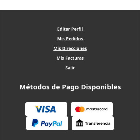
Editar Perfil
Mis Pedidos
Mis Direcciones
Mis Facturas
Salir
Métodos de Pago Disponibles