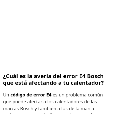
¿Cuál es la avería del error E4 Bosch
que está afectando a tu calentador?
Un
código de error E4
es un problema común
que puede afectar a los calentadores de las
marcas Bosch y también a los de la marca