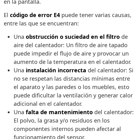
en la pantalla.
El
código de error E4
puede tener varias causas,
entre las que se encuentran:
Una
obstrucción o suciedad en el filtro
de
aire del calentador: Un filtro de aire tapado
puede impedir el flujo de aire y provocar un
aumento de la temperatura en el calentador.
Una
instalación incorrecta
del calentador: Si
no se respetan las distancias mínimas entre
el aparato y las paredes o los muebles, esto
puede dificultar la ventilación y generar calor
adicional en el calentador.
Una
falta de mantenimiento
del calentador:
El polvo, la grasa y/o residuos en los
componentes internos pueden afectar al
funcionamiento del sensor.