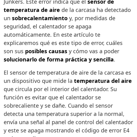
Junkers. Este error indica que el
sensor de
temperatura de aire
de la carcasa ha detectado
un
sobrecalentamiento
y, por medidas de
seguridad, el calentador se apaga
automáticamente. En este artículo te
explicaremos qué es este tipo de error, cuáles
son sus
posibles causas
y cómo vas a poder
solucionarlo de forma práctica y sencilla
.
El sensor de temperatura de aire de la carcasa es
un dispositivo que mide la
temperatura del aire
que circula por el interior del calentador. Su
función es evitar que el calentador se
sobrecaliente y se dañe. Cuando el sensor
detecta una temperatura superior a la normal,
envía una señal al panel de control del calentador
y este se apaga mostrando el código de error E4