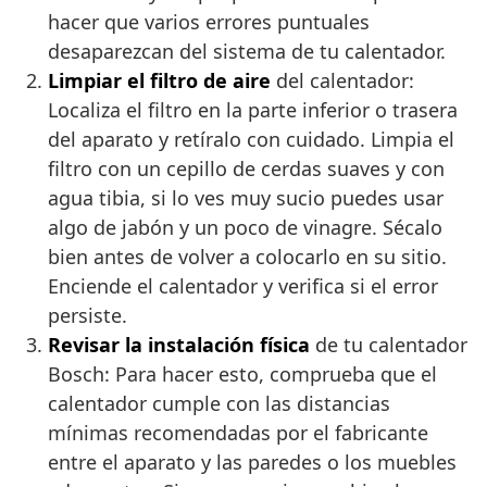
hacer que varios errores puntuales
desaparezcan del sistema de tu calentador.
Limpiar el filtro de aire
del calentador:
Localiza el filtro en la parte inferior o trasera
del aparato y retíralo con cuidado. Limpia el
filtro con un cepillo de cerdas suaves y con
agua tibia, si lo ves muy sucio puedes usar
algo de jabón y un poco de vinagre. Sécalo
bien antes de volver a colocarlo en su sitio.
Enciende el calentador y verifica si el error
persiste.
Revisar la instalación física
de tu calentador
Bosch: Para hacer esto, comprueba que el
calentador cumple con las distancias
mínimas recomendadas por el fabricante
entre el aparato y las paredes o los muebles