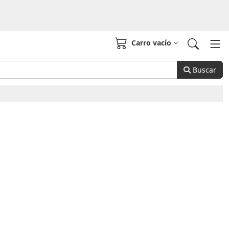
Carro vacío
Buscar