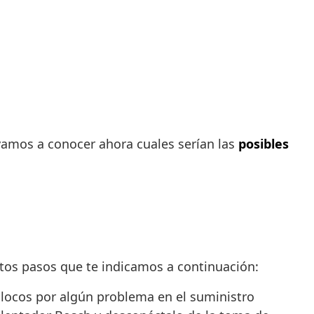
vamos a conocer ahora cuales serían las
posibles
tos pasos que te indicamos a continuación:
 locos por algún problema en el suministro