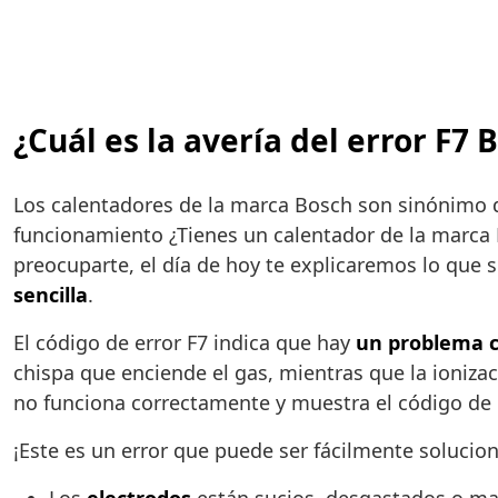
¿Cuál es la avería del error F7
Los calentadores de la marca Bosch son sinónimo
funcionamiento ¿Tienes un calentador de la marca Bo
preocuparte, el día de hoy te explicaremos lo que si
sencilla
.
El código de error F7 indica que hay
un problema co
chispa que enciende el gas, mientras que la ionizac
no funciona correctamente y muestra el código de 
¡Este es un error que puede ser fácilmente solucion